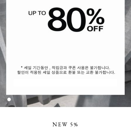
NEW 5%