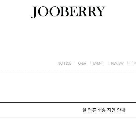
NOTICE
Q&A
EVENT
REVIEW
비
설 연휴 배송 지연 안내