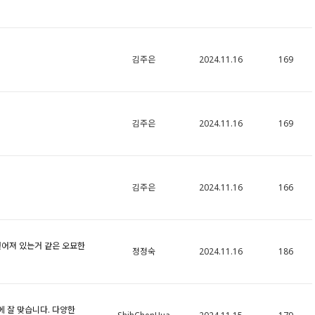
김주은
2024.11.16
169
김주은
2024.11.16
169
김주은
2024.11.16
166
어져 있는거 같은 오묘한
정정숙
2024.11.16
186
에 잘 맞습니다. 다양한