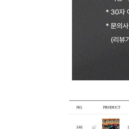
NO.
PRODUCT
346