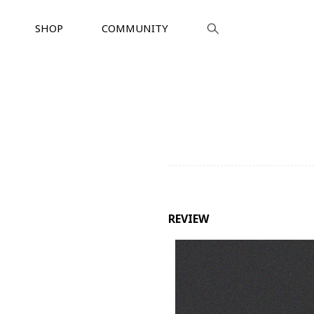
SHOP
COMMUNITY
REVIEW