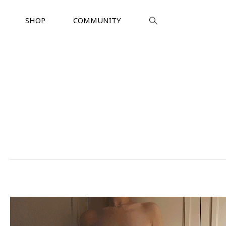
SHOP
COMMUNITY