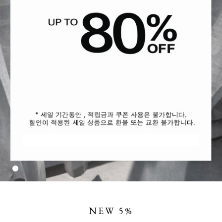
NEW 5%