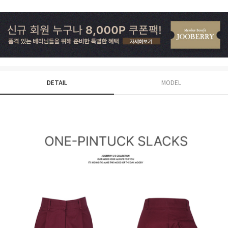
DETAIL
MODEL