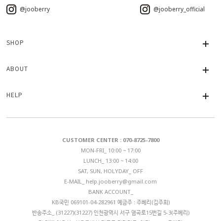
@jooberry
@jooberry_official
SHOP
ABOUT
HELP
CUSTOMER CENTER : 070-8725-7800
MON-FRI_ 10:00 ~ 17:00
LUNCH_ 13:00 ~ 14:00
SAT, SUN, HOLYDAY_ OFF
E-MAIL_
help.jooberry@gmail.com
BANK ACCOUNT_
KB국민 069101-04-282961 예금주 : 주베리(김주희)
반송주소_ (31227)(31227) 인천광역시 서구 염곡로15번길 5-3(주베리)