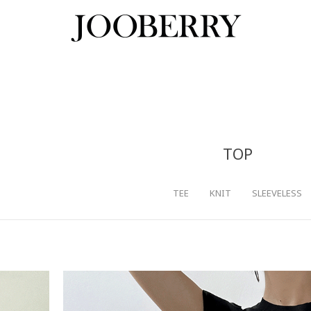
TOP
TEE
KNIT
SLEEVELESS