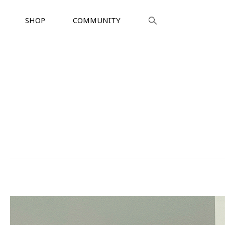
SHOP
COMMUNITY